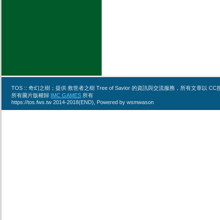
TOS :: 奇幻之樹；提供 救世者之樹 Tree of Savior 的資訊與交流服務，所有文章
所有圖片版權歸
IMC GAMES
所有
https://tos.fws.tw 2014-2018(END), Powered by wsmwason