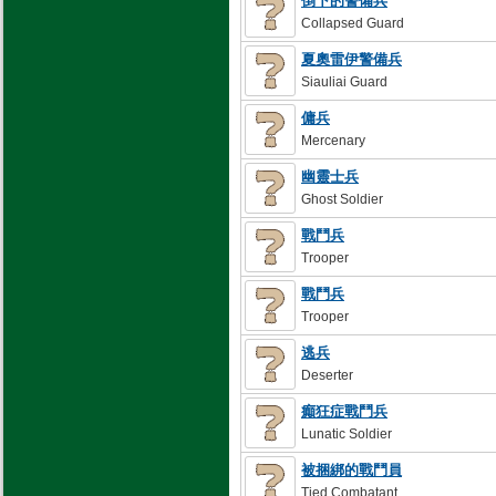
倒下的警備兵
Collapsed Guard
夏奧雷伊警備兵
Siauliai Guard
傭兵
Mercenary
幽靈士兵
Ghost Soldier
戰鬥兵
Trooper
戰鬥兵
Trooper
逃兵
Deserter
癲狂症戰鬥兵
Lunatic Soldier
被捆綁的戰鬥員
Tied Combatant