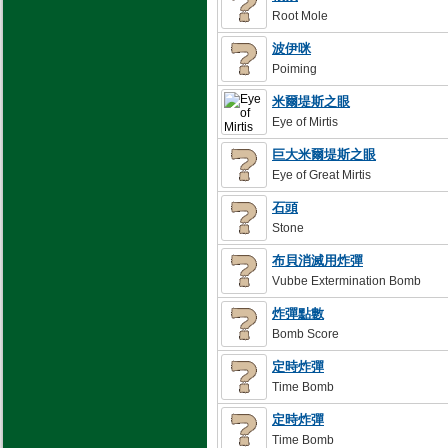
Root Mole
波伊咪
Poiming
米爾堤斯之眼
Eye of Mirtis
巨大米爾堤斯之眼
Eye of Great Mirtis
石頭
Stone
布貝消滅用炸彈
Vubbe Extermination Bomb
炸彈點數
Bomb Score
定時炸彈
Time Bomb
定時炸彈
Time Bomb