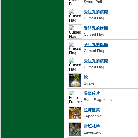
Sword Pell
受詛咒的旗幟
Cursed Flag
受詛咒的旗幟
Cursed Flag
受詛咒的旗幟
Cursed Flag
受詛咒的旗幟
Cursed Flag
蛇
Snake
骨頭碎片
Bone Fragments
拉沛黛英
Lapedame
雷班札特
Lavenzard