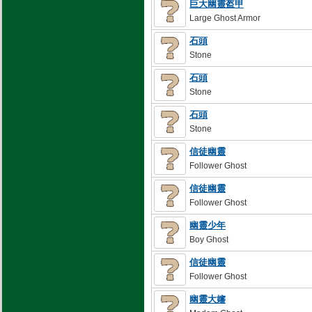
巨大幽靈盔甲
Large Ghost Armor
石頭
Stone
石頭
Stone
石頭
Stone
信徒幽靈
Follower Ghost
信徒幽靈
Follower Ghost
幽靈少年
Boy Ghost
信徒幽靈
Follower Ghost
幽靈大嬸