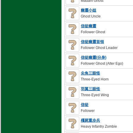
Madam Ghost
幽靈小姐
Ghost Uncle
信徒幽靈
Follower Ghost
信徒幽靈首領
Follower Ghost Leader
信徒幽靈(分身)
Follower Ghost (Alter Ego)
尖角三眼怪
Three-Eyed Horn
羽翼三眼怪
Three-Eyed Wing
信徒
Follower
殭屍重步兵
Heavy Infantry Zombie