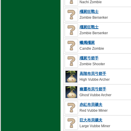
Nachi Zombie
殭屍狂戰士
Zombie Berserker
殭屍狂戰士
Zombie Berserker
蠟燭殭屍
Candle Zombie
殭屍弓箭手
Zombie Shooter
高階布貝弓箭手
High Vubbe Archer
幽靈布貝弓箭手
Ghost Vubbe Archer
赤紅布貝礦夫
Red Vubbe Miner
巨大布貝礦夫
Large Vubbe Miner