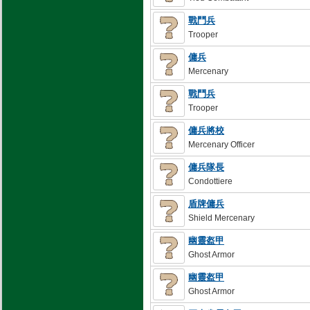
戰鬥兵
Trooper
傭兵
Mercenary
戰鬥兵
Trooper
傭兵將校
Mercenary Officer
傭兵隊長
Condottiere
盾牌傭兵
Shield Mercenary
幽靈盔甲
Ghost Armor
幽靈盔甲
Ghost Armor