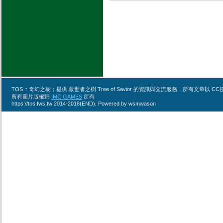
TOS :: 奇幻之樹；提供 救世者之樹 Tree of Savior 的資訊與交流服務，所有文章
所有圖片版權歸
IMC GAMES
所有
https://tos.fws.tw 2014-2018(END), Powered by wsmwason