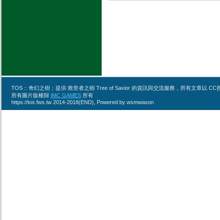
TOS :: 奇幻之樹；提供 救世者之樹 Tree of Savior 的資訊與交流服務，所有文章
所有圖片版權歸
IMC GAMES
所有
https://tos.fws.tw 2014-2018(END), Powered by wsmwason