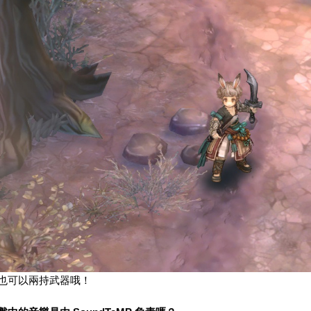
也可以兩持武器哦！