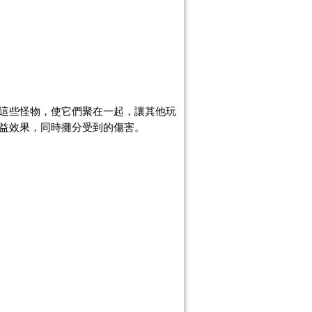
這些怪物，使它們聚在一起，讓其他玩
益效果，同時攤分受到的傷害。